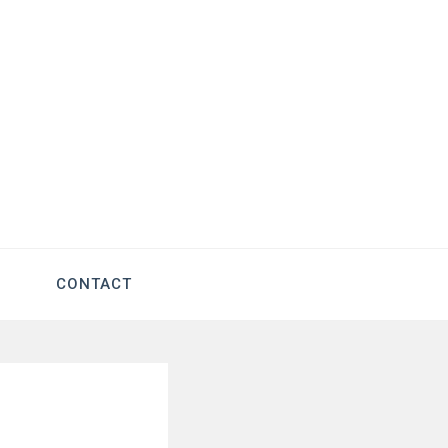
CONTACT